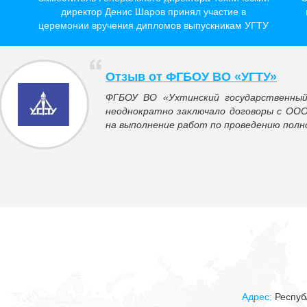
директор Денис Шаров принял участие в
церемонии вручения дипломов выпускникам УГТУ
Отзыв от ФГБОУ ВО «УГТУ»
ФГБОУ ВО «Ухтинский государственный
неоднократно заключало договоры с ОО
на выполнение работ по проведению полно
Адрес:
Респуб