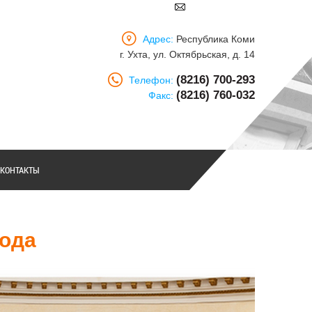
Адрес:
Республика Коми
г. Ухта, ул. Октябрьская, д. 14
(8216) 700-293
Телефон:
(8216) 760-032
Факс:
КОНТАКТЫ
года