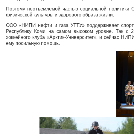
Поэтому неотъемлемой частью социальной политики 
физической культуры и здорового образа жизни.
ООО «НИПИ нефти и газа УГТУ» поддерживает спорти
Республику Коми на самом высоком уровне. Так с 2
хоккейного клуба «Арктик-Университет», и сейчас НИП
ему посильную помощь.